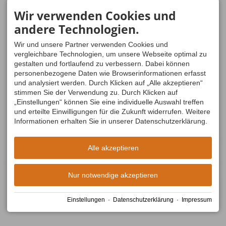
Wir verwenden Cookies und
andere Technologien.
Wir und unsere Partner verwenden Cookies und
vergleichbare Technologien, um unsere Webseite optimal zu
gestalten und fortlaufend zu verbessern. Dabei können
personenbezogene Daten wie Browserinformationen erfasst
und analysiert werden. Durch Klicken auf „Alle akzeptieren“
stimmen Sie der Verwendung zu. Durch Klicken auf
„Einstellungen“ können Sie eine individuelle Auswahl treffen
und erteilte Einwilligungen für die Zukunft widerrufen. Weitere
Informationen erhalten Sie in unserer Datenschutzerklärung.
Alle akzeptieren
Nur notwendige akzeptieren
Einstellungen
·
Datenschutzerklärung
·
Impressum