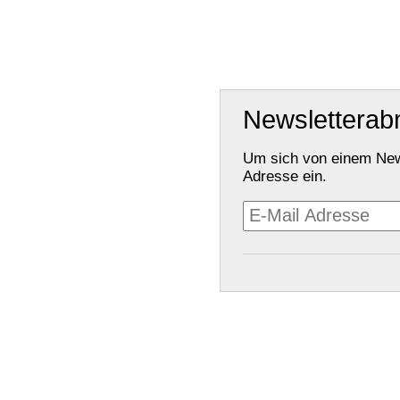
Newslettera
Um sich von einem New
Adresse ein.