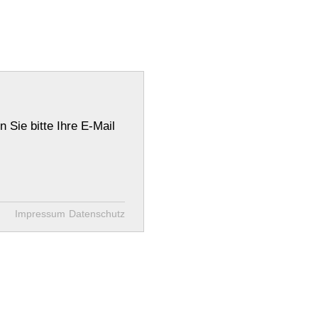
Sie bitte Ihre E-Mail
Impressum
Datenschutz