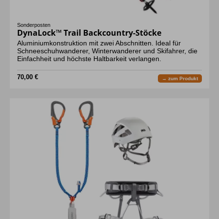
Sonderposten
DynaLock™ Trail Backcountry-Stöcke
Aluminiumkonstruktion mit zwei Abschnitten. Ideal für
Schneeschuhwanderer, Winterwanderer und Skifahrer, die
Einfachheit und höchste Haltbarkeit verlangen.
70,00 €
→ zum Produkt