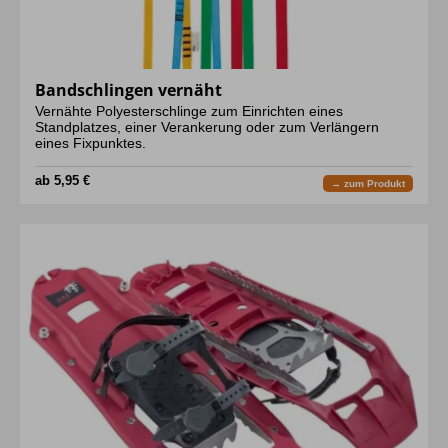
Bandschlingen vernäht
Vernähte Polyesterschlinge zum Einrichten eines
Standplatzes, einer Verankerung oder zum Verlängern
eines Fixpunktes.
ab 5,95 €
→ zum Produkt