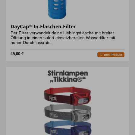
DayCap™ In-Flaschen-Filter
Der Filter verwandelt deine Lieblingsflasche mit breiter
Öffnung in einen sofort einsatzbereiten Wasserfilter mit
hoher Durchflussrate.
45,00 €
→ zum Produkt