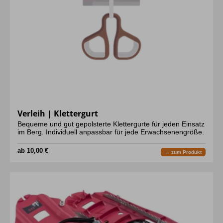
Verleih | Klettergurt
Bequeme und gut gepolsterte Klettergurte für jeden Einsatz
im Berg. Individuell anpassbar für jede Erwachsenengröße.
ab 10,00 €
→ zum Produkt