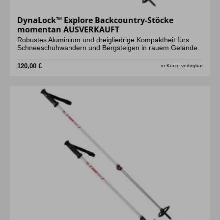
DynaLock™ Explore Backcountry-Stöcke
momentan AUSVERKAUFT
Robustes Aluminium und dreigliedrige Kompaktheit fürs
Schneeschuhwandern und Bergsteigen in rauem Gelände.
120,00 €
in Kürze verfügbar