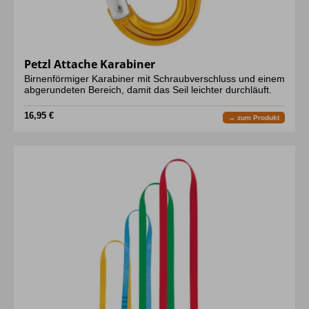
Petzl Attache Karabiner
Birnenförmiger Karabiner mit Schraubverschluss und einem
abgerundeten Bereich, damit das Seil leichter durchläuft.
16,95 €
→ zum Produkt