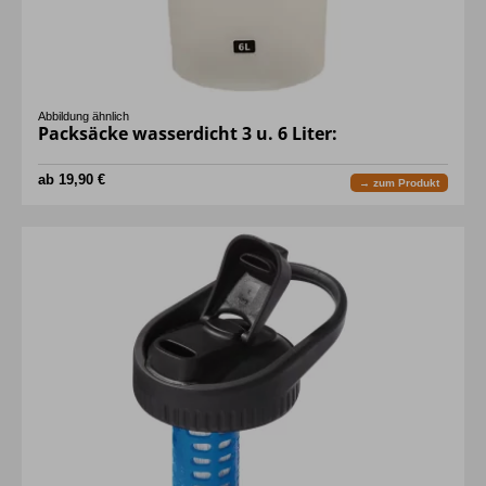
Abbildung ähnlich
Packsäcke wasserdicht 3 u. 6 Liter:
ab 19,90 €
→ zum Produkt