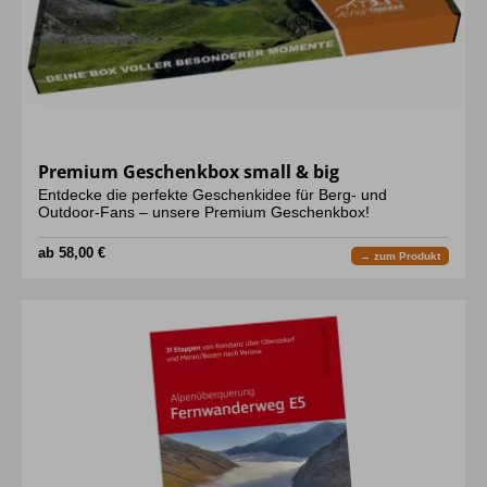
Premium Geschenkbox small & big
Entdecke die perfekte Geschenkidee für Berg- und
Outdoor-Fans – unsere Premium Geschenkbox!
ab 58,00 €
→ zum Produkt