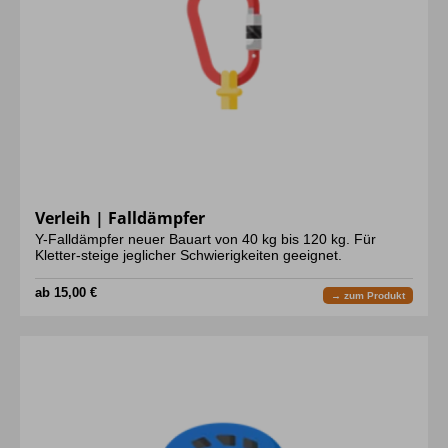
Verleih | Falldämpfer
Y-Falldämpfer neuer Bauart von 40 kg bis 120 kg. Für
Kletter-steige jeglicher Schwierigkeiten geeignet.
ab 15,00 €
→ zum Produkt