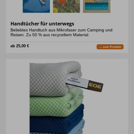
Handtücher für unterwegs
Beliebtes Handtuch aus Mikrofaser zum Camping und
Reisen. Zu 50 % aus recyceltem Material.
ab 25,00 €
→ zum Produkt