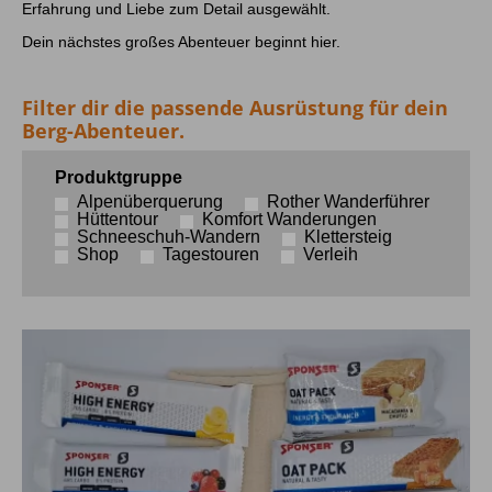
Erfahrung und Liebe zum Detail ausgewählt.
Dein nächstes großes Abenteuer beginnt hier.
Filter dir die passende Ausrüstung für dein
Berg-Abenteuer.
Produktgruppe
Alpenüberquerung
Rother Wanderführer
Hüttentour
Komfort Wanderungen
Schneeschuh-Wandern
Klettersteig
Shop
Tagestouren
Verleih