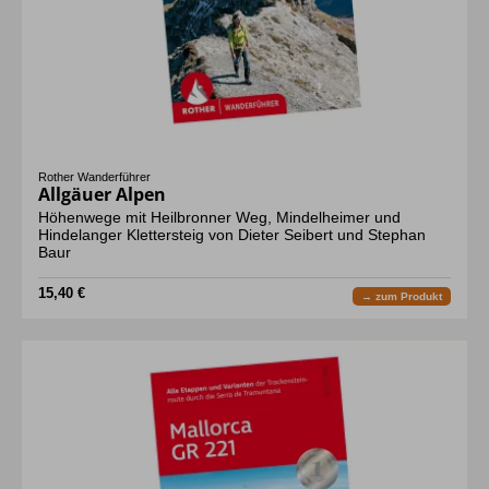
Rother Wanderführer
Allgäuer Alpen
Höhenwege mit Heilbronner Weg, Mindelheimer und
Hindelanger Klettersteig von Dieter Seibert und Stephan
Baur
15,40 €
→ zum Produkt