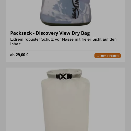
Packsack - Discovery View Dry Bag
Extrem robuster Schutz vor Nässe mit freier Sicht auf den
Inhalt.
ab 29,00 €
→ zum Produkt