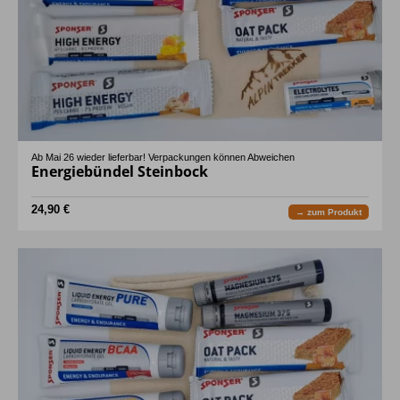
Ab Mai 26 wieder lieferbar! Verpackungen können Abweichen
Energiebündel Steinbock
24,90 €
→ zum Produkt