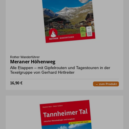
Rother Wanderführer
Meraner Höhenweg
Alle Etappen – mit Gipfelrouten und Tagestouren in der
Texelgruppe von Gerhard Hirtlreiter
16,90 €
→ zum Produkt