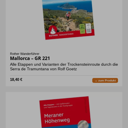
Rother Wanderführer
Mallorca – GR 221
Alle Etappen und Varianten der Trockensteinroute durch die
Serra de Tramuntana von Rolf Goetz
18,40 €
→ zum Produkt