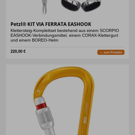
Petzl® KIT VIA FERRATA EASHOOK
Klettersteig-Komplettset bestehend aus einem SCORPIO
EASHOOK-Verbindungsmittel, einem CORAX-Klettergurt
und einem BOREO-Helm
220,00 €
→ zum Produkt