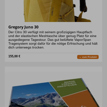
Gregory Juno 30
Der Citro 30 verfügt mit seinem großzügigen Hauptfach
und der elastischen Meshtasche über genug Platz für eine
ausgediegene Tagestour. Das gut belüftete VaporSpan
Tragesystem sorgt dafür für die nötige Erfrischung und hält
dich unterwegs trocken.
155,00 €
→ zum Produkt