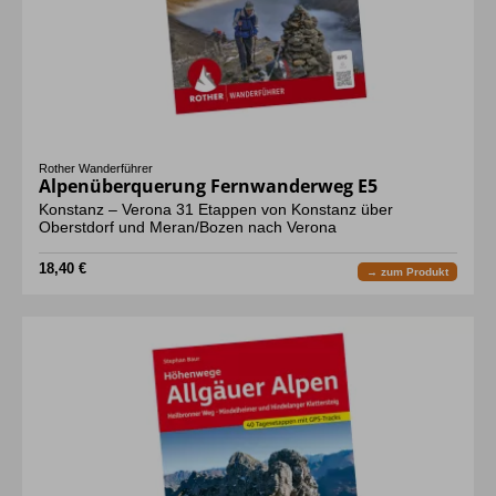
Rother Wanderführer
Alpenüberquerung Fernwanderweg E5
Konstanz – Verona 31 Etappen von Konstanz über
Oberstdorf und Meran/Bozen nach Verona
18,40 €
→ zum Produkt