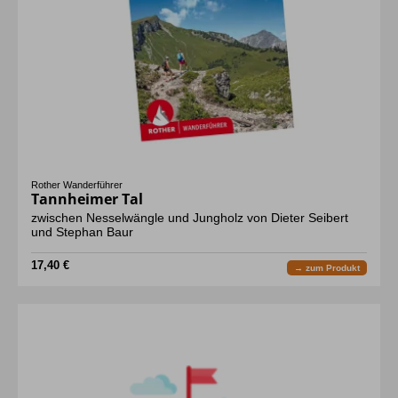
Rother Wanderführer
Tannheimer Tal
zwischen Nesselwängle und Jungholz von Dieter Seibert
und Stephan Baur
17,40 €
→ zum Produkt