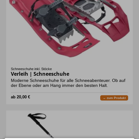
Schneeschuhe inkl. Stöcke
Verleih | Schneeschuhe
Moderne Schneeschuhe für alle Schneeabenteuer. Ob auf
der Ebene oder am Hang immer den besten Halt.
ab 20,00 €
→ zum Produkt