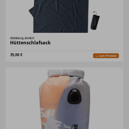
Abbildung ähnlich
Hüttenschlafsack
35,00 €
→ zum Produkt