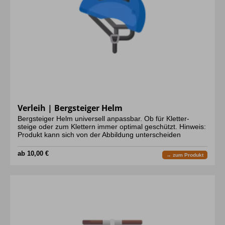
Verleih | Bergsteiger Helm
Bergsteiger Helm universell anpassbar. Ob für Kletter-
steige oder zum Klettern immer optimal geschützt. Hinweis:
Produkt kann sich von der Abbildung unterscheiden
ab 10,00 €
→ zum Produkt