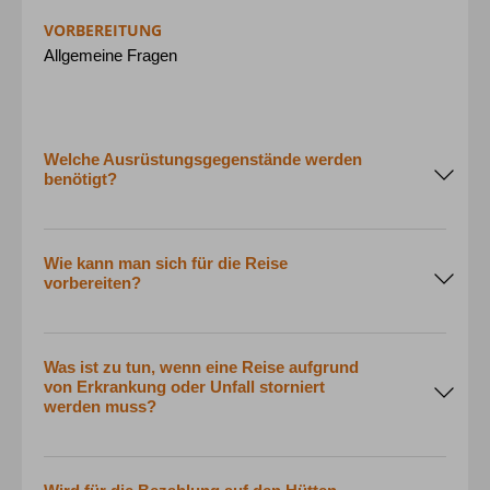
VORBEREITUNG
Allgemeine Fragen
Welche Ausrüstungsgegenstände werden
benötigt?
Wie kann man sich für die Reise
vorbereiten?
Was ist zu tun, wenn eine Reise aufgrund
von Erkrankung oder Unfall storniert
werden muss?