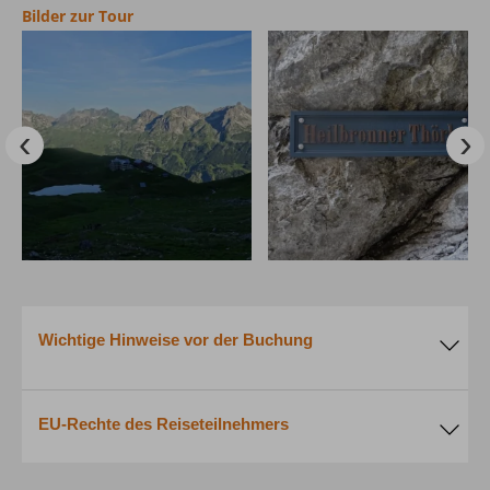
Bilder zur Tour
Wichtige Hinweise vor der Buchung
EU-Rechte des Reiseteilnehmers
1. Tourenablauf / Reiseroute