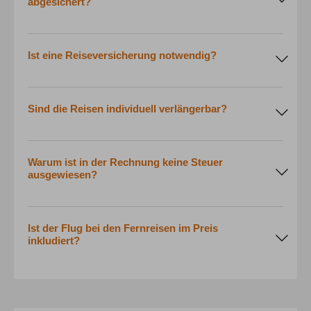
abgesichert?
Ist eine Reiseversicherung notwendig?
Sind die Reisen individuell verlängerbar?
Warum ist in der Rechnung keine Steuer
ausgewiesen?
Ist der Flug bei den Fernreisen im Preis
inkludiert?