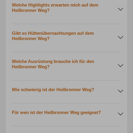
Welche Highlights erwarten mich auf dem
Heilbronner Weg?
Gibt es Hüttenübernachtungen auf dem
Heilbronner Weg?
Welche Ausrüstung brauche ich für den
Heilbronner Weg?
Wie schwierig ist der Heilbronner Weg?
Für wen ist der Heilbronner Weg geeignet?