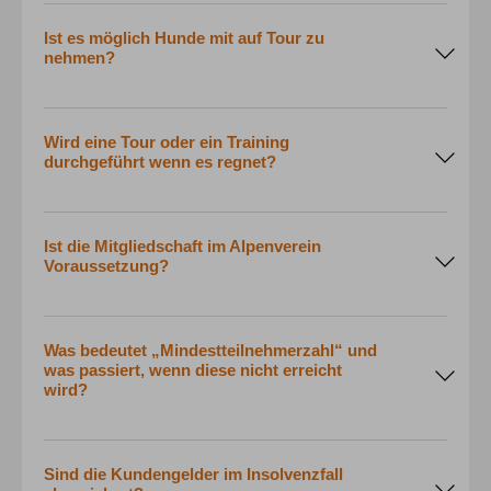
Ist es möglich Hunde mit auf Tour zu
nehmen?
Wird eine Tour oder ein Training
durchgeführt wenn es regnet?
Ist die Mitgliedschaft im Alpenverein
Voraussetzung?
Was bedeutet „Mindestteilnehmerzahl“ und
was passiert, wenn diese nicht erreicht
wird?
Sind die Kundengelder im Insolvenzfall