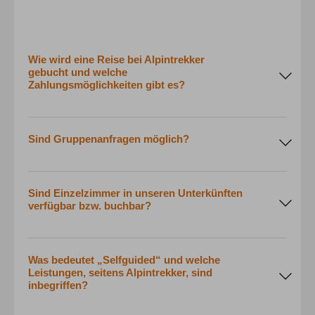
Wie wird eine Reise bei Alpintrekker
gebucht und welche
Zahlungsmöglichkeiten gibt es?
Sind Gruppenanfragen möglich?
Sind Einzelzimmer in unseren Unterkünften
verfügbar bzw. buchbar?
Was bedeutet „Selfguided“ und welche
Leistungen, seitens Alpintrekker, sind
inbegriffen?