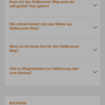
Kann ich den Heilbronner Weg auch als
self-guided Tour gehen?
Wie schnell ändert sich das Wetter am
Heilbronner Weg?
Wann ist die beste Zeit für den Heilbronner
Weg?
Gibt es Möglichkeiten zur Abkürzung oder
zum Abstieg?
BUCHUNG