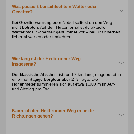
Was passiert bei schlechtem Wetter oder
Gewitter?
Bei Gewitterwarnung oder Nebel solltest du den Weg
nicht betreten. Auf den Hütten erhältst du aktuelle
Wetterinfos. Sicherheit geht immer vor – bei Unsicherheit
lieber abwarten oder umkehren.
Wie lang ist der Heilbronner Weg
insgesamt?
Der klassische Abschnitt ist rund 7 km lang, eingebettet in
eine mehrtägige Bergtour über 2–3 Tage. Die
Höhenmeter summieren sich auf etwa 1.000 m im Auf-
und Abstieg pro Tag.
Kann ich den Heilbronner Weg in beide
Richtungen gehen?