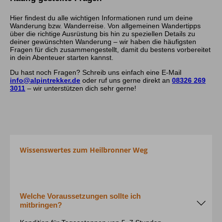
Hier findest du alle wichtigen Informationen rund um deine
Wanderung bzw. Wanderreise. Von allgemeinen Wandertipps
über die richtige Ausrüstung bis hin zu speziellen Details zu
deiner gewünschten Wanderung – wir haben die häufigsten
Fragen für dich zusammengestellt, damit du bestens vorbereitet
in dein Abenteuer starten kannst.
Du hast noch Fragen? Schreib uns einfach eine E-Mail
info@alpintrekker.de
oder ruf uns gerne direkt an
08326 269
3011
– wir unterstützen dich sehr gerne!
Wissenswertes zum Heilbronner Weg
Welche Voraussetzungen sollte ich
mitbringen?