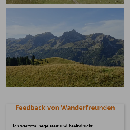
Feedback von Wanderfreunden
Ich war total begeistert und beeindruckt