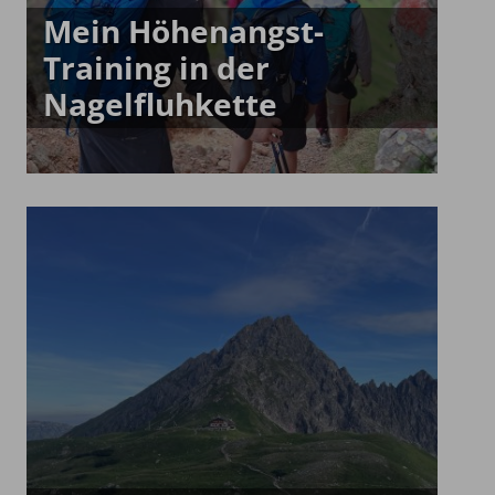
Mein Höhenangst-
Training in der
Nagelfluhkette