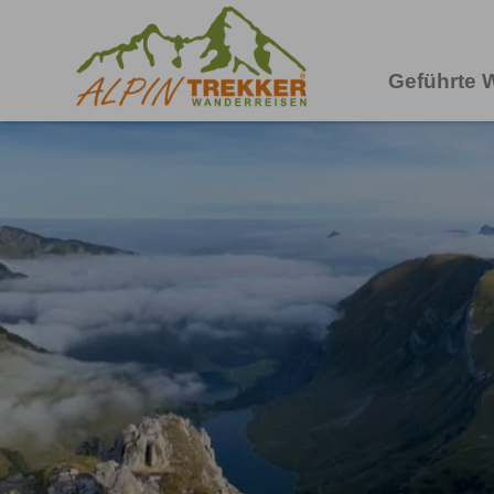
Geführte