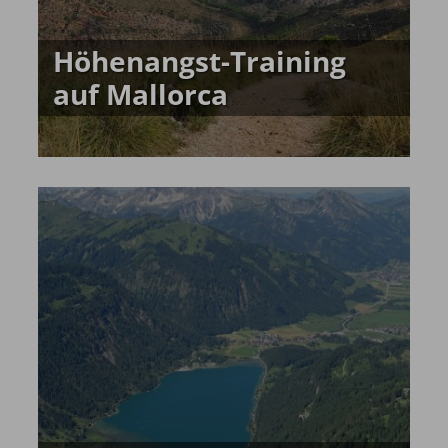
Höhenangst-Training
auf Mallorca