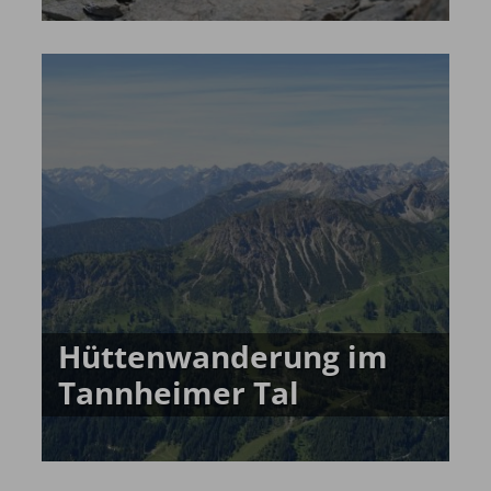
Hüttenwanderung im
Tannheimer Tal