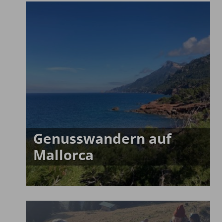
Genusswandern auf
Mallorca