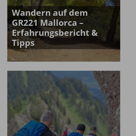
Wandern auf dem
GR221 Mallorca –
Erfahrungsbericht &
Tipps