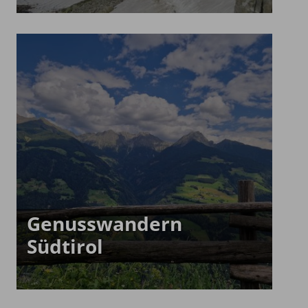
Genusswandern
Südtirol