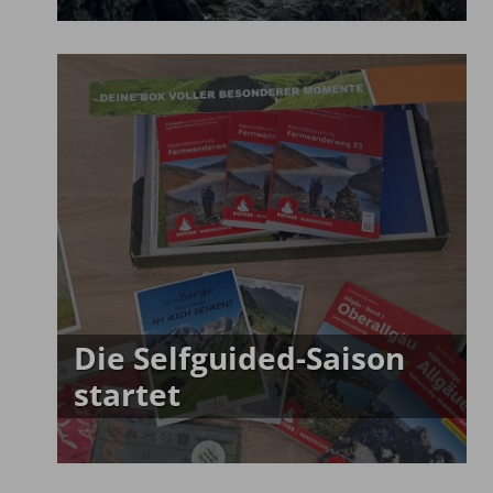
Die Selfguided-Saison
startet