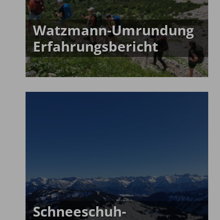
Watzmann-Umrundung
Erfahrungsbericht
Schneeschuh-