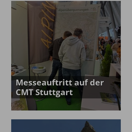
Messeauftritt auf der
CMT Stuttgart