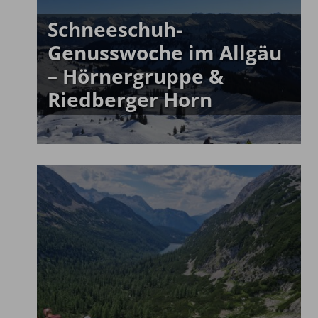
Schneeschuh-
Genusswoche im Allgäu
– Hörnergruppe &
Riedberger Horn