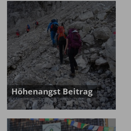
Höhenangst Beitrag