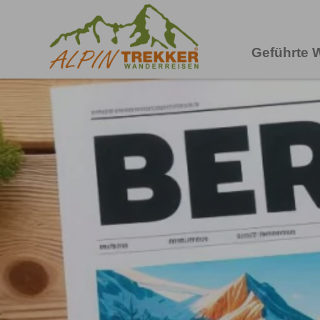
Geführte