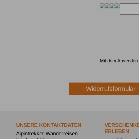
Mit dem Absenden 
Widerrufsformular
UNSERE KONTAKTDATEN
VERSCHENKE
ERLEBEN
Alpintrekker Wanderreisen