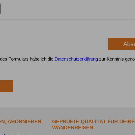
des Formulars habe ich die
Datenschutzerklärung
zur Kenntnis gen
N, ABONNIEREN,
GEPRÜFTE QUALITÄT FÜR DEINE
WANDERREISEN