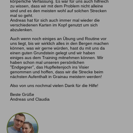
körperliche Verfassung. Es war für uns auch hilfreich
zu wissen, dass wir mit dem Problem nicht alleine
sind und es den meisten wohl auf solchen Strecken
mal so geht.
Andreas hat für sich auch immer mal wieder die
verschiedenen Karten im Kopf genutzt um sich
abzulenken.
Auch wenn noch einiges an Übung und Routine vor
uns liegt, bis wir wirklich alles in den Bergen machen
können, was wir gerne würden, hast du mit uns da
einen guten Grundstein gelegt und wir haben
einiges aus dem Training mitnehmen können. Wir
haben schon mal unseren persönlichen
"Endgegner", das Hupfleitenjoch ins Visier
genommen und hoffen, dass wir die Strecke beim
nächsten Aufenthalt in Grainau meistern werden!
Also von uns nochmal vielen Dank für die Hilfe!
Beste Grüße
Andreas und Claudia