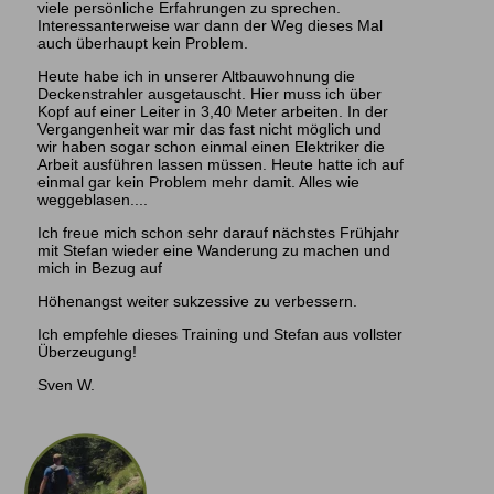
viele persönliche Erfahrungen zu sprechen.
Interessanterweise war dann der Weg dieses Mal
auch überhaupt kein Problem.
Heute habe ich in unserer Altbauwohnung die
Deckenstrahler ausgetauscht. Hier muss ich über
Kopf auf einer Leiter in 3,40 Meter arbeiten. In der
Vergangenheit war mir das fast nicht möglich und
wir haben sogar schon einmal einen Elektriker die
Arbeit ausführen lassen müssen. Heute hatte ich auf
einmal gar kein Problem mehr damit. Alles wie
weggeblasen....
Ich freue mich schon sehr darauf nächstes Frühjahr
mit Stefan wieder eine Wanderung zu machen und
mich in Bezug auf
Höhenangst weiter sukzessive zu verbessern.
Ich empfehle dieses Training und Stefan aus vollster
Überzeugung!
Sven W.