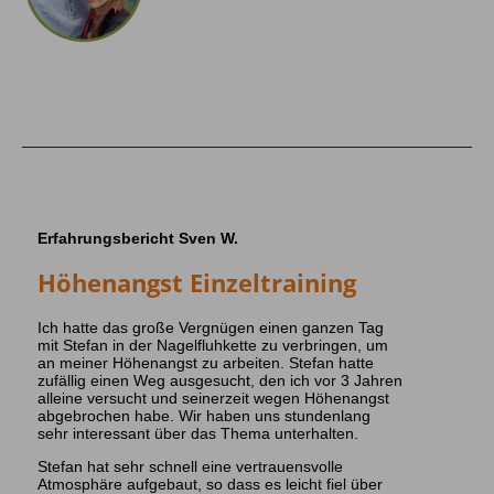
Erfahrungsbericht Sven W.
Höhenangst Einzeltraining
Ich hatte das große Vergnügen einen ganzen Tag
mit Stefan in der Nagelfluhkette zu verbringen, um
an meiner Höhenangst zu arbeiten. Stefan hatte
zufällig einen Weg ausgesucht, den ich vor 3 Jahren
alleine versucht und seinerzeit wegen Höhenangst
abgebrochen habe. Wir haben uns stundenlang
sehr interessant über das Thema unterhalten.
Stefan hat sehr schnell eine vertrauensvolle
Atmosphäre aufgebaut, so dass es leicht fiel über