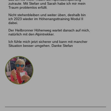
zutraute. Mit Stefan und Sarah habe ich mir mein
Traum problemlos erfüllt.
Nicht stehenbleiben und weiter üben, deshalb bin
ich 2023 wieder im Höhenangsttraining Modul II
dabei.
​Der Heilbronner Höhenweg wartet danach auf mich,
natürlich mit den Alpintrekker.
Ich fühle mich jetzt sicherer und kann mit mancher
Situation besser umgehen. Danke Stefan