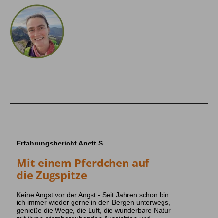
Erfahrungsbericht Anett S.
Mit einem Pferdchen auf
die Zugspitze
Keine Angst vor der Angst - Seit Jahren schon bin
ich immer wieder gerne in den Bergen unterwegs,
genieße die Wege, die Luft, die wunderbare Natur