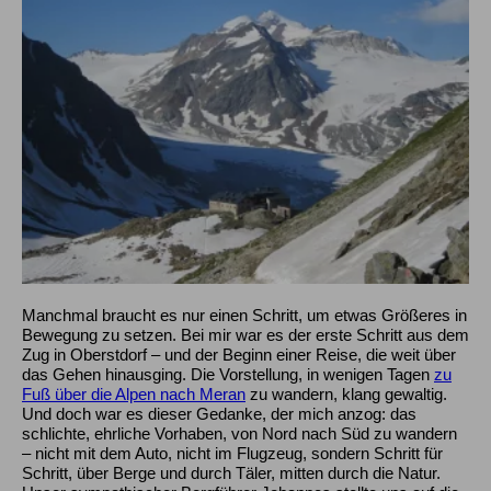
Manchmal braucht es nur einen Schritt, um etwas Größeres in
Bewegung zu setzen. Bei mir war es der erste Schritt aus dem
Zug in Oberstdorf – und der Beginn einer Reise, die weit über
das Gehen hinausging. Die Vorstellung, in wenigen Tagen
zu
Fuß über die Alpen nach Meran
zu wandern, klang gewaltig.
Und doch war es dieser Gedanke, der mich anzog: das
schlichte, ehrliche Vorhaben, von Nord nach Süd zu wandern
– nicht mit dem Auto, nicht im Flugzeug, sondern Schritt für
Schritt, über Berge und durch Täler, mitten durch die Natur.