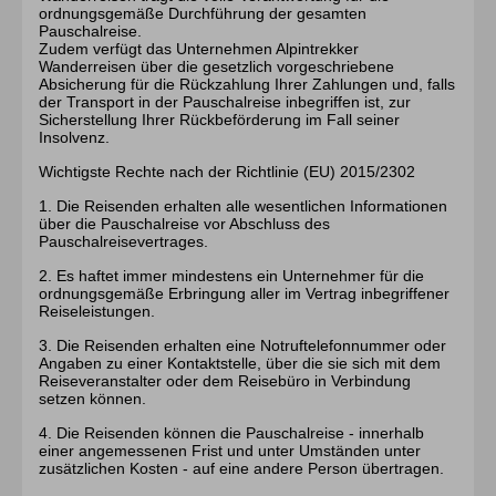
ordnungsgemäße Durchführung der gesamten
Pauschalreise.
Zudem verfügt das Unternehmen Alpintrekker
Wanderreisen über die gesetzlich vorgeschriebene
Absicherung für die Rückzahlung Ihrer Zahlungen und, falls
der Transport in der Pauschalreise inbegriffen ist, zur
Sicherstellung Ihrer Rückbeförderung im Fall seiner
Insolvenz.
Wichtigste Rechte nach der Richtlinie (EU) 2015/2302
1. Die Reisenden erhalten alle wesentlichen Informationen
über die Pauschalreise vor Abschluss des
Pauschalreisevertrages.
2. Es haftet immer mindestens ein Unternehmer für die
ordnungsgemäße Erbringung aller im Vertrag inbegriffener
Reiseleistungen.
3. Die Reisenden erhalten eine Notruftelefonnummer oder
Angaben zu einer Kontaktstelle, über die sie sich mit dem
Reiseveranstalter oder dem Reisebüro in Verbindung
setzen können.
4. Die Reisenden können die Pauschalreise - innerhalb
einer angemessenen Frist und unter Umständen unter
zusätzlichen Kosten - auf eine andere Person übertragen.