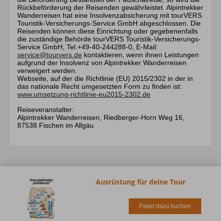
Rückbeförderung der Reisenden gewährleistet. Alpintrekker
Wanderreisen hat eine Insolvenzabsicherung mit tourVERS
Touristik-Versicherungs-Service GmbH abgeschlossen. Die
Reisenden können diese Einrichtung oder gegebenenfalls
die zuständige Behörde tourVERS Touristik-Versicherungs-
Service GmbH, Tel.+49-40-244288-0, E-Mail:
service@tourvers.de
kontaktieren, wenn ihnen Leistungen
aufgrund der Insolvenz von Alpintrekker Wanderreisen
verweigert werden.
Webseite, auf der die Richtlinie (EU) 2015/2302 in der in
das nationale Recht umgesetzten Form zu finden ist:
www.umsetzung-richtlinie-eu2015-2302.de
Reiseveranstalter:
Alpintrekker Wanderreisen, Riedberger-Horn Weg 16,
87538 Fischen im Allgäu
Ausrüstung für deine Tour
Paket dazu buchen