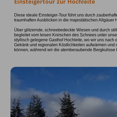
Einsteigertour zur Hochleite
Diese ideale Einsteiger-Tour führt uns durch zauberhaft
traumhaften Ausblicken in die majestätischen Allgäuer
Über glitzernde, schneebedeckte Wiesen und durch still
begleitet vom leisen Knirschen des Schnees unter unser
idyllisch gelegene Gasthof Hochleite, wo wir uns nach
Getränk und regionalen Köstlichkeiten aufwärmen und 
können, während wir die atemberaubende Bergkulisse