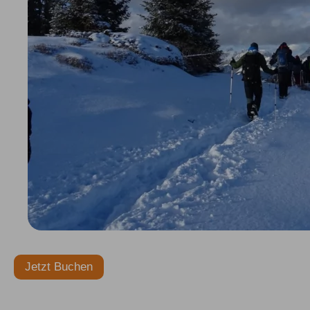
Jetzt Buchen